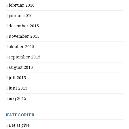
februar 2016
januar 2016
december 2015
november 2015
oktober 2015
september 2015
august 2015
juli 2015
juni 2015
maj 2015
KATEGORIER
Det at give