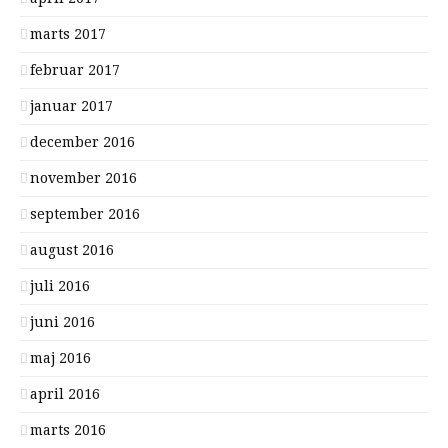
marts 2017
februar 2017
januar 2017
december 2016
november 2016
september 2016
august 2016
juli 2016
juni 2016
maj 2016
april 2016
marts 2016