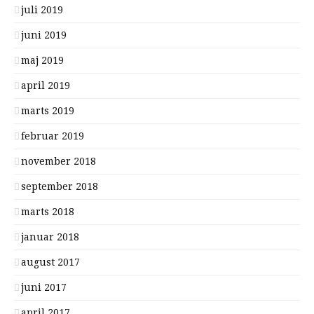
juli 2019
juni 2019
maj 2019
april 2019
marts 2019
februar 2019
november 2018
september 2018
marts 2018
januar 2018
august 2017
juni 2017
april 2017