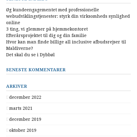
Øg kundeengagementet med professionelle
webudviklingstjenester: styrk din virksomheds synlighed
online
3 ting, vi glemmer på hjemmekontoret
Efterårsprojektet til dig og din familie
Hvor kan man finde billige all inclusive afbudsrejser til
Maldiverne?
Det skal du se i Dybbøl
SENESTE KOMMENTARER
ARKIVER
december 2022
marts 2021
december 2019
oktober 2019