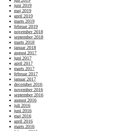
juli 2019
juni 2019
maj 2019
april 2019
marts 2019
februar 2019
november 2018
september 2018
marts 2018
januar 2018
august 2017
juni 2017
april 2017
marts 2017
februar 2017
januar 2017
december 2016
november 2016
september 2016
august 2016
juli 2016
juni 2016
maj 2016
april 2016
marts 2016