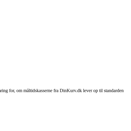
ring for, om måltidskasserne fra DinKurv.dk lever op til standarden