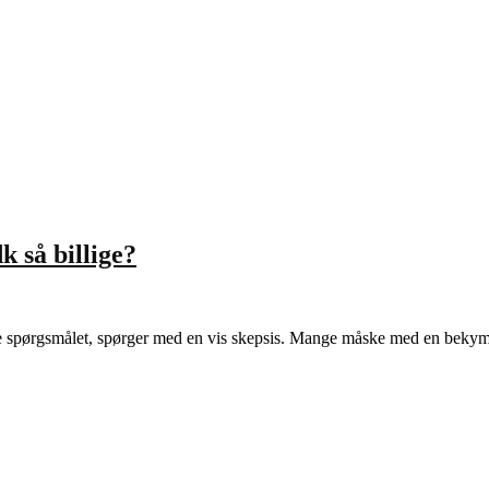
 så billige?
ille spørgsmålet, spørger med en vis skepsis. Mange måske med en bekym