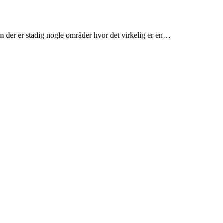
en der er stadig nogle områder hvor det virkelig er en…