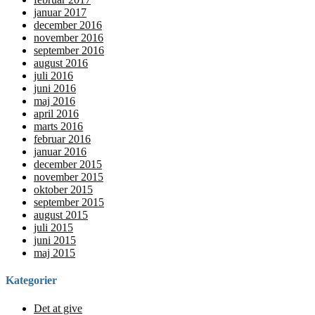
januar 2017
december 2016
november 2016
september 2016
august 2016
juli 2016
juni 2016
maj 2016
april 2016
marts 2016
februar 2016
januar 2016
december 2015
november 2015
oktober 2015
september 2015
august 2015
juli 2015
juni 2015
maj 2015
Kategorier
Det at give