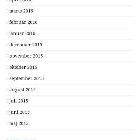
marts 2016
februar 2016
januar 2016
december 2015
november 2015
oktober 2015
september 2015
august 2015
juli 2015
juni 2015
maj 2015