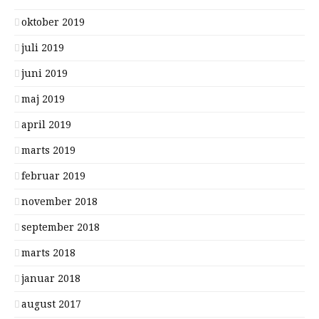
oktober 2019
juli 2019
juni 2019
maj 2019
april 2019
marts 2019
februar 2019
november 2018
september 2018
marts 2018
januar 2018
august 2017