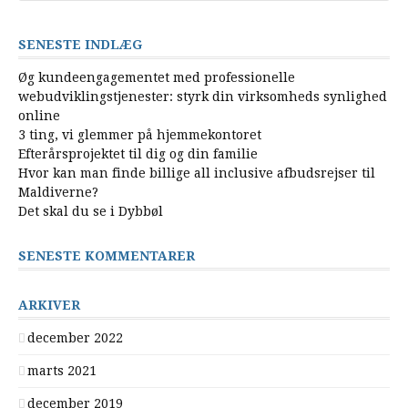
SENESTE INDLÆG
Øg kundeengagementet med professionelle
webudviklingstjenester: styrk din virksomheds synlighed
online
3 ting, vi glemmer på hjemmekontoret
Efterårsprojektet til dig og din familie
Hvor kan man finde billige all inclusive afbudsrejser til
Maldiverne?
Det skal du se i Dybbøl
SENESTE KOMMENTARER
ARKIVER
december 2022
marts 2021
december 2019