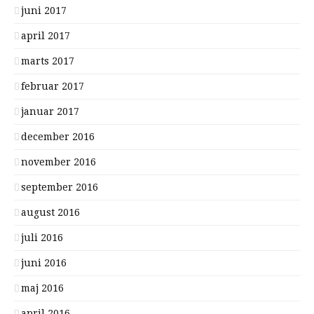
juni 2017
april 2017
marts 2017
februar 2017
januar 2017
december 2016
november 2016
september 2016
august 2016
juli 2016
juni 2016
maj 2016
april 2016