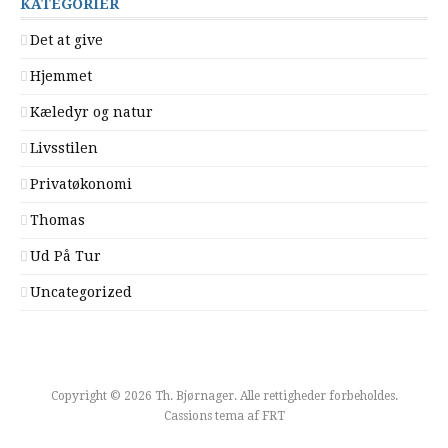
KATEGORIER
Det at give
Hjemmet
Kæledyr og natur
Livsstilen
Privatøkonomi
Thomas
Ud På Tur
Uncategorized
Copyright © 2026 Th. Bjørnager. Alle rettigheder forbeholdes.
Cassions tema af
FRT