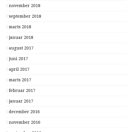
november 2018
september 2018
marts 2018
januar 2018
august 2017
juni 2017
april 2017
marts 2017
februar 2017
januar 2017
december 2016
november 2016