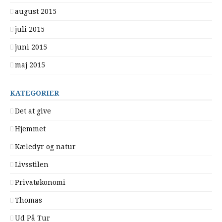
august 2015
juli 2015
juni 2015
maj 2015
KATEGORIER
Det at give
Hjemmet
Kæledyr og natur
Livsstilen
Privatøkonomi
Thomas
Ud På Tur