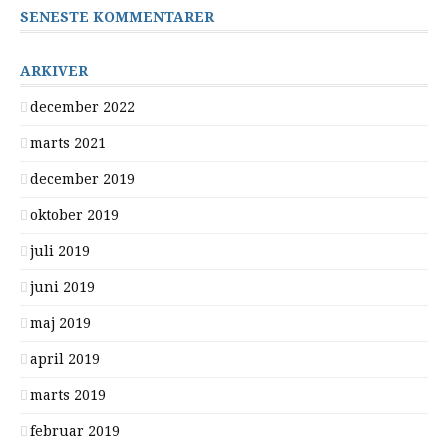
SENESTE KOMMENTARER
ARKIVER
december 2022
marts 2021
december 2019
oktober 2019
juli 2019
juni 2019
maj 2019
april 2019
marts 2019
februar 2019