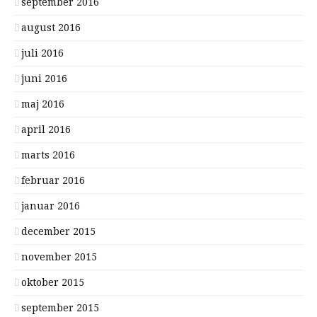
september 2016
august 2016
juli 2016
juni 2016
maj 2016
april 2016
marts 2016
februar 2016
januar 2016
december 2015
november 2015
oktober 2015
september 2015