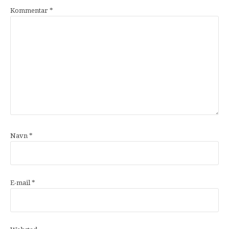
Kommentar
*
Navn
*
E-mail
*