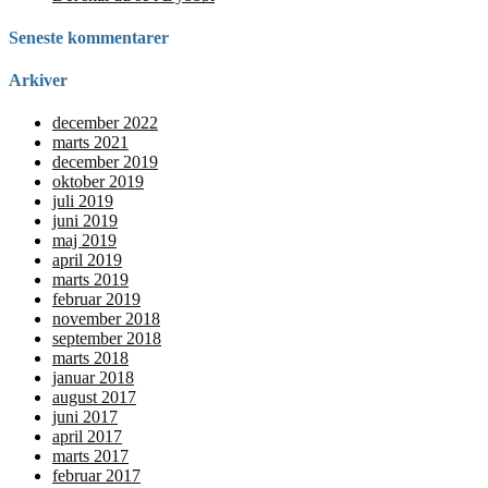
Seneste kommentarer
Arkiver
december 2022
marts 2021
december 2019
oktober 2019
juli 2019
juni 2019
maj 2019
april 2019
marts 2019
februar 2019
november 2018
september 2018
marts 2018
januar 2018
august 2017
juni 2017
april 2017
marts 2017
februar 2017