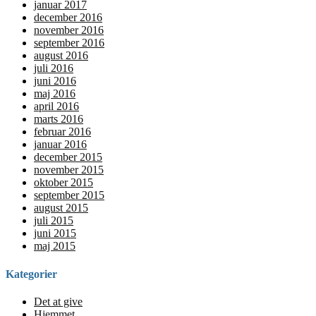
januar 2017
december 2016
november 2016
september 2016
august 2016
juli 2016
juni 2016
maj 2016
april 2016
marts 2016
februar 2016
januar 2016
december 2015
november 2015
oktober 2015
september 2015
august 2015
juli 2015
juni 2015
maj 2015
Kategorier
Det at give
Hjemmet